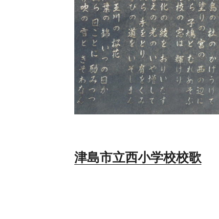
津島市立西小学校校歌