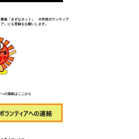
ア募集「きずなネット」 ※学校ボランティア
ィア」にも登録をお願いします。
アへの連絡はここから