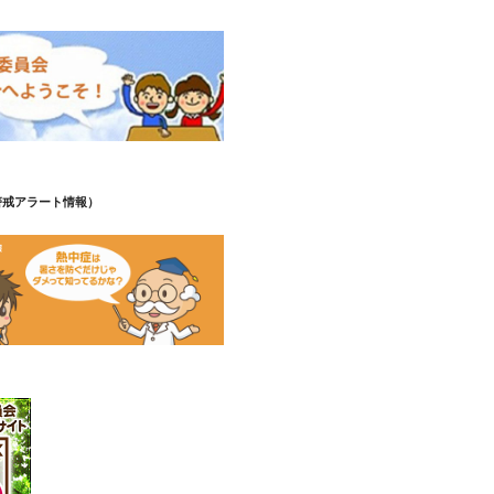
警戒アラート情報）