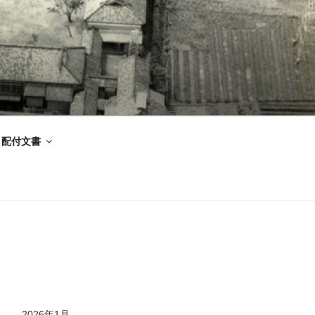
配付文書
2026年1月