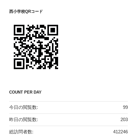
西小学校QRコード
COUNT PER DAY
今日の閲覧数:
99
昨日の閲覧数:
203
総訪問者数:
412246