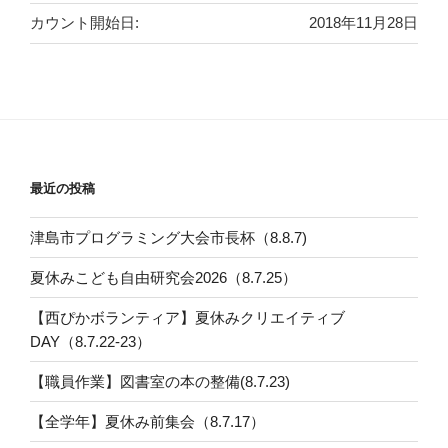
カウント開始日:
2018年11月28日
最近の投稿
津島市プログラミング大会市長杯（8.8.7)
夏休みこども自由研究会2026（8.7.25）
【西ぴかボランティア】夏休みクリエイティブ
DAY（8.7.22-23）
【職員作業】図書室の本の整備(8.7.23)
【全学年】夏休み前集会（8.7.17）