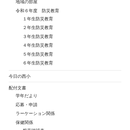
地域の部屋
令和６年度 防災教育
１年生防災教育
２年生防災教育
３年生防災教育
４年生防災教育
５年生防災教育
６年生防災教育
今日の西小
配付文書
学年だより
応募・申請
ラーケーション関係
保健関係