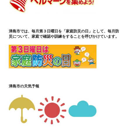
津島市では、毎月第３日曜日を「家庭防災の日」として、毎月防
災について、家庭で確認や訓練をすることを呼びかけています。
津島市の天気予報