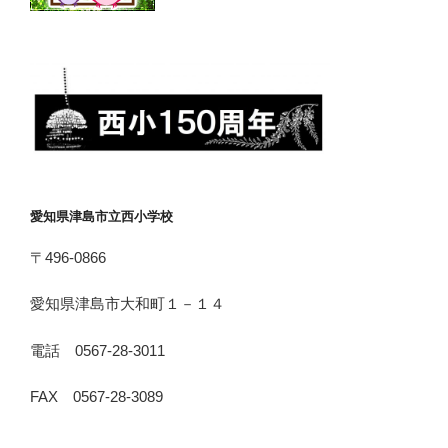
愛知県津島市立西小学校
〒496-0866
愛知県津島市大和町１－１４
電話 0567-28-3011
FAX 0567-28-3089