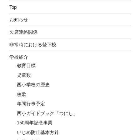
Top
お知らせ
欠席連絡関係
非常時における登下校
学校紹介
教育目標
児童数
西小学校の歴史
校歌
年間行事予定
西小ガイドブック「つにし」
150周年記念事業
いじめ防止基本方針