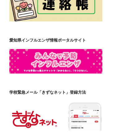
愛知県インフルエンザ情報ポータルサイト
学校緊急メール「きずなネット」登録方法