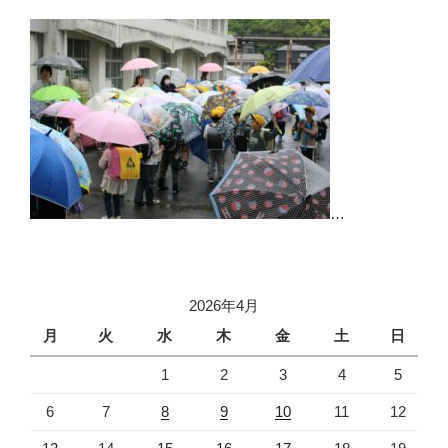
…
2026年4月
月
火
水
木
金
土
日
1
2
3
4
5
6
7
8
9
10
11
12