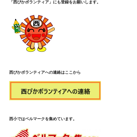
「西ぴかボランティア」にも登録をお願いします。
西ぴかボランティアへの連絡はここから
西小ではベルマークを集めています。