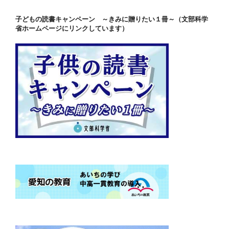
子どもの読書キャンペーン ～きみに贈りたい１冊～（文部科学
省ホームページにリンクしています）