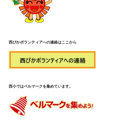
西ぴかボランティアへの連絡はここから
西小ではベルマークを集めています。