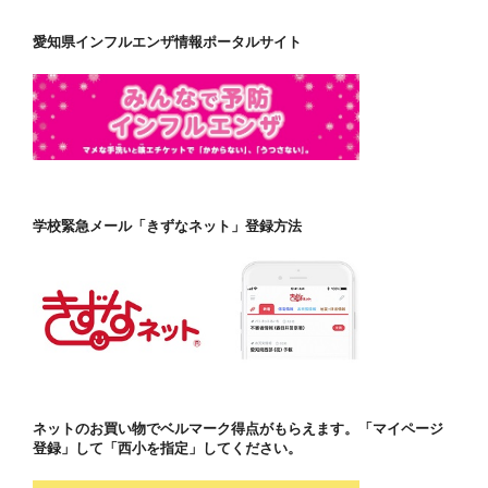
愛知県インフルエンザ情報ポータルサイト
学校緊急メール「きずなネット」登録方法
ネットのお買い物でベルマーク得点がもらえます。「マイページ
登録」して「西小を指定」してください。