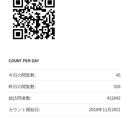
COUNT PER DAY
今日の閲覧数:
45
昨日の閲覧数:
316
総訪問者数:
411842
カウント開始日:
2018年11月28日