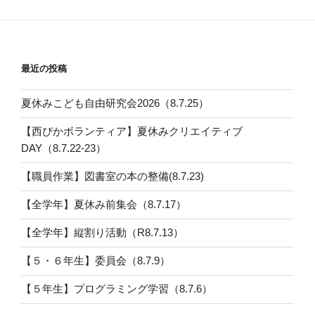
最近の投稿
夏休みこども自由研究会2026（8.7.25）
【西ぴかボランティア】夏休みクリエイティブ
DAY（8.7.22-23）
【職員作業】図書室の本の整備(8.7.23)
【全学年】夏休み前集会（8.7.17）
【全学年】縦割り活動（R8.7.13）
【５・６年生】委員会（8.7.9）
【５年生】プログラミング学習（8.7.6）