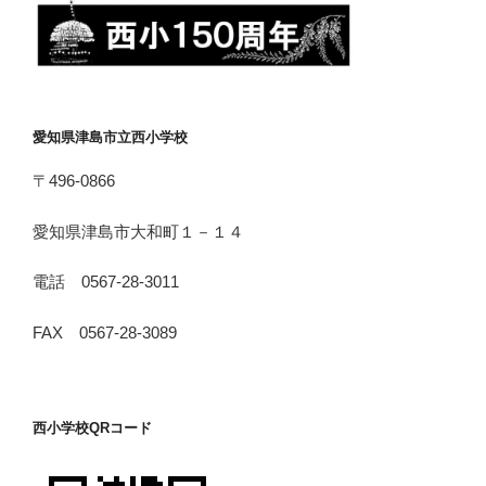
愛知県津島市立西小学校
〒496-0866
愛知県津島市大和町１－１４
電話 0567-28-3011
FAX 0567-28-3089
西小学校QRコード