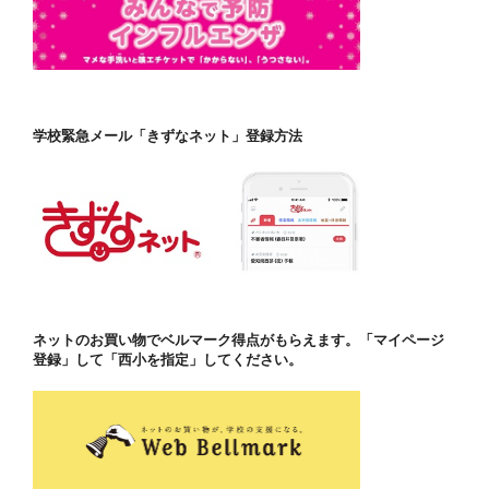
学校緊急メール「きずなネット」登録方法
ネットのお買い物でベルマーク得点がもらえます。「マイページ
登録」して「西小を指定」してください。