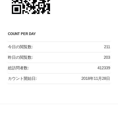
COUNT PER DAY
今日の閲覧数:
211
昨日の閲覧数:
203
総訪問者数:
412339
カウント開始日:
2018年11月28日