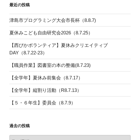
最近の投稿
津島市プログラミング大会市長杯（8.8.7)
夏休みこども自由研究会2026（8.7.25）
【西ぴかボランティア】夏休みクリエイティブ
DAY（8.7.22-23）
【職員作業】図書室の本の整備(8.7.23)
【全学年】夏休み前集会（8.7.17）
【全学年】縦割り活動（R8.7.13）
【５・６年生】委員会（8.7.9）
過去の投稿
過