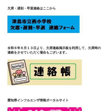
欠席・遅刻・早退連絡はここから
令和６年６月１３日より、欠席連絡掲示板を利用して、欠席時の
連絡をさせていただく場合もございます。
愛知県インフルエンザ情報ポータルサイト