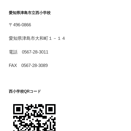
愛知県津島市立西小学校
〒496-0866
愛知県津島市大和町１－１４
電話 0567-28-3011
FAX 0567-28-3089
西小学校QRコード