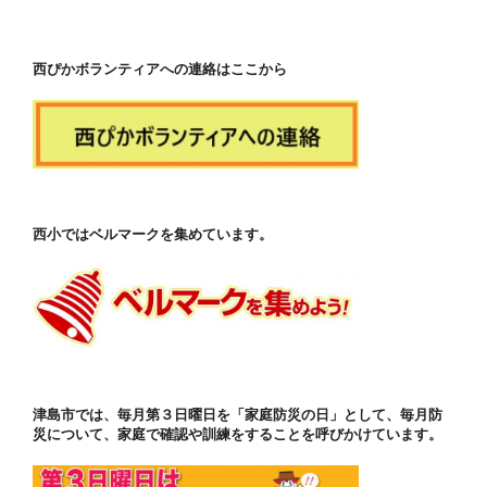
西ぴかボランティアへの連絡はここから
西小ではベルマークを集めています。
津島市では、毎月第３日曜日を「家庭防災の日」として、毎月防
災について、家庭で確認や訓練をすることを呼びかけています。