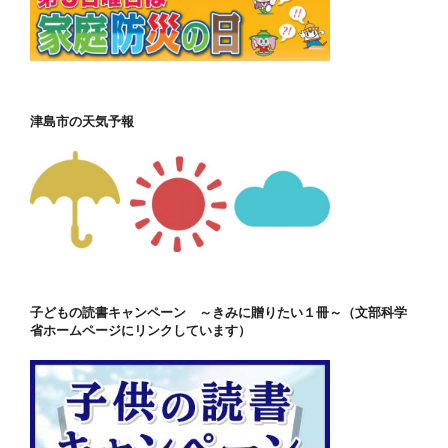
津島市の天気予報
子どもの読書キャンペーン ～きみに贈りたい１冊～（文部科学
省ホームページにリンクしています）