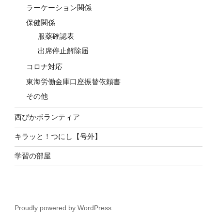
ラーケーション関係
保健関係
服薬確認表
出席停止解除届
コロナ対応
東海労働金庫口座振替依頼書
その他
西ぴかボランティア
キラッと！つにし【号外】
学習の部屋
Proudly powered by WordPress