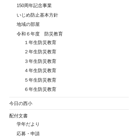
150周年記念事業
いじめ防止基本方針
地域の部屋
令和６年度 防災教育
１年生防災教育
２年生防災教育
３年生防災教育
４年生防災教育
５年生防災教育
６年生防災教育
今日の西小
配付文書
学年だより
応募・申請