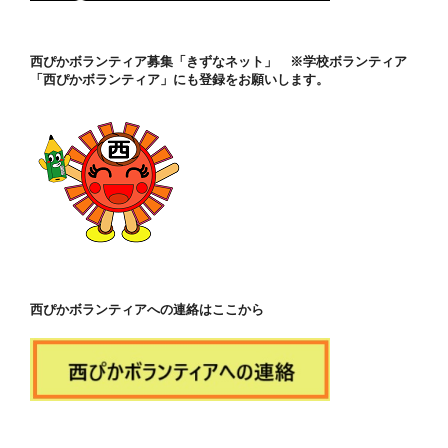
西ぴかボランティア募集「きずなネット」 ※学校ボランティア
「西ぴかボランティア」にも登録をお願いします。
西ぴかボランティアへの連絡はここから