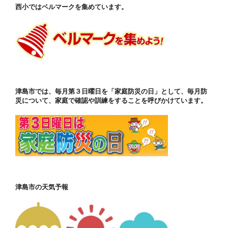
西小ではベルマークを集めています。
津島市では、毎月第３日曜日を「家庭防災の日」として、毎月防
災について、家庭で確認や訓練をすることを呼びかけています。
津島市の天気予報