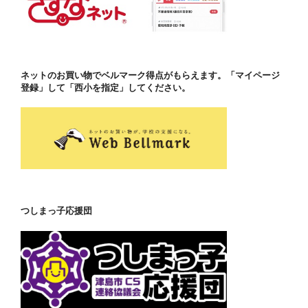
ネットのお買い物でベルマーク得点がもらえます。「マイページ
登録」して「西小を指定」してください。
つしまっ子応援団