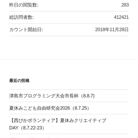
昨日の閲覧数:
283
総訪問者数:
412421
カウント開始日:
2018年11月28日
最近の投稿
津島市プログラミング大会市長杯（8.8.7)
夏休みこども自由研究会2026（8.7.25）
【西ぴかボランティア】夏休みクリエイティブ
DAY（8.7.22-23）