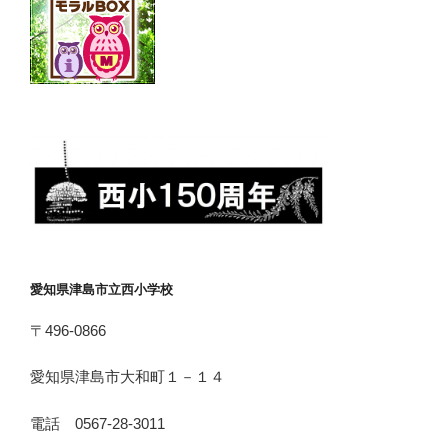
愛知県津島市立西小学校
〒496-0866
愛知県津島市大和町１－１４
電話 0567-28-3011