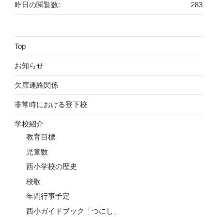
昨日の閲覧数:
283
Top
お知らせ
欠席連絡関係
非常時における登下校
学校紹介
教育目標
児童数
西小学校の歴史
校歌
年間行事予定
西小ガイドブック「つにし」