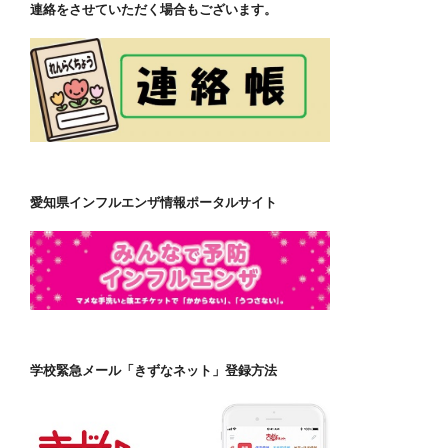
連絡をさせていただく場合もございます。
愛知県インフルエンザ情報ポータルサイト
学校緊急メール「きずなネット」登録方法