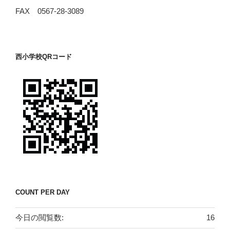
FAX 0567-28-3089
西小学校QRコード
COUNT PER DAY
今日の閲覧数:
16