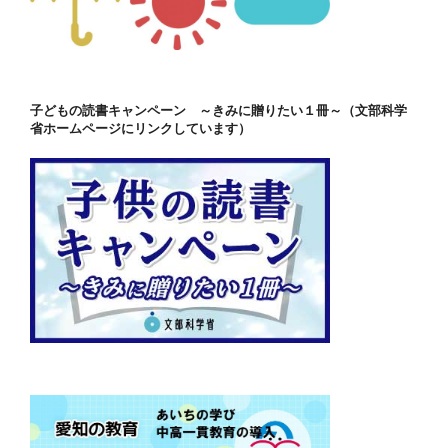
子どもの読書キャンペーン ～きみに贈りたい１冊～（文部科学
省ホームページにリンクしています）