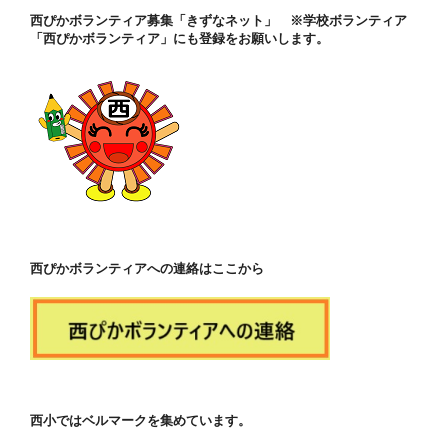
西ぴかボランティア募集「きずなネット」 ※学校ボランティア
「西ぴかボランティア」にも登録をお願いします。
西ぴかボランティアへの連絡はここから
西小ではベルマークを集めています。