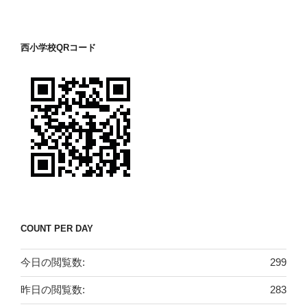
西小学校QRコード
COUNT PER DAY
今日の閲覧数:
299
昨日の閲覧数:
283