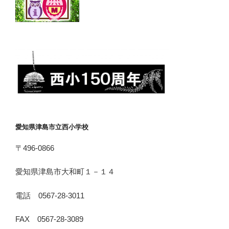
愛知県津島市立西小学校
〒496-0866
愛知県津島市大和町１－１４
電話 0567-28-3011
FAX 0567-28-3089