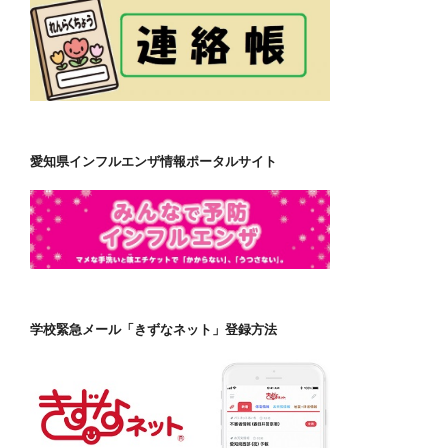
愛知県インフルエンザ情報ポータルサイト
学校緊急メール「きずなネット」登録方法