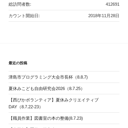
総訪問者数:
412691
カウント開始日:
2018年11月28日
最近の投稿
津島市プログラミング大会市長杯（8.8.7)
夏休みこども自由研究会2026（8.7.25）
【西ぴかボランティア】夏休みクリエイティブ
DAY（8.7.22-23）
【職員作業】図書室の本の整備(8.7.23)