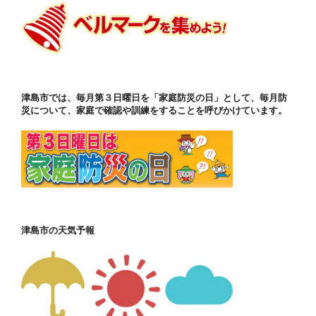
津島市では、毎月第３日曜日を「家庭防災の日」として、毎月防
災について、家庭で確認や訓練をすることを呼びかけています。
津島市の天気予報