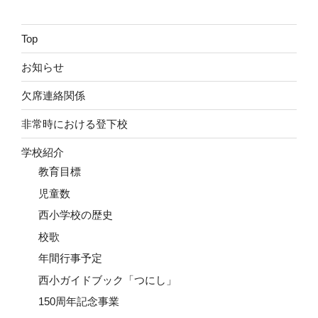
Top
お知らせ
欠席連絡関係
非常時における登下校
学校紹介
教育目標
児童数
西小学校の歴史
校歌
年間行事予定
西小ガイドブック「つにし」
150周年記念事業