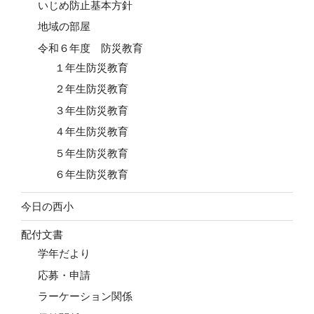
いじめ防止基本方針
地域の部屋
令和６年度 防災教育
１年生防災教育
２年生防災教育
３年生防災教育
４年生防災教育
５年生防災教育
６年生防災教育
今日の西小
配付文書
学年だより
応募・申請
ラーケーション関係