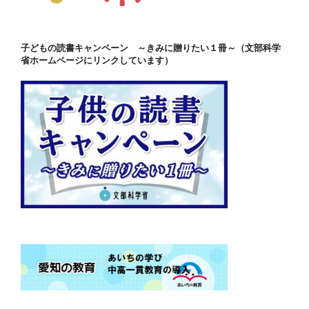
子どもの読書キャンペーン ～きみに贈りたい１冊～（文部科学
省ホームページにリンクしています）