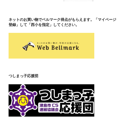
ネットのお買い物でベルマーク得点がもらえます。「マイページ
登録」して「西小を指定」してください。
つしまっ子応援団